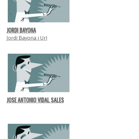
JORDI BAYONA
Jordi Bayona i Url
JOSE ANTONIO VIDAL SALES