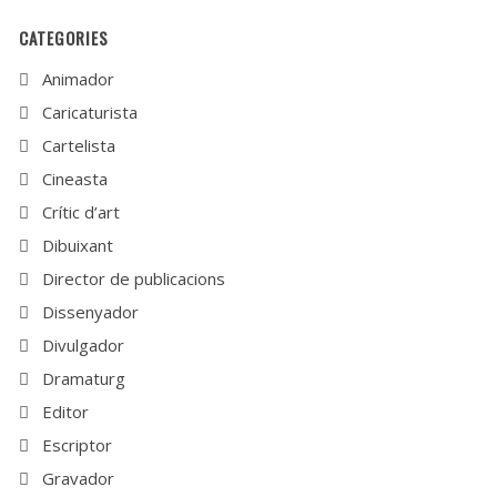
CATEGORIES
Animador
Caricaturista
Cartelista
Cineasta
Crític d’art
Dibuixant
Director de publicacions
Dissenyador
Divulgador
Dramaturg
Editor
Escriptor
Gravador