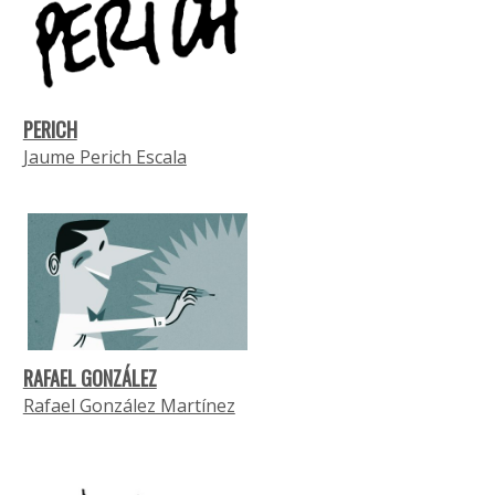
PERICH
Jaume Perich Escala
RAFAEL GONZÁLEZ
Rafael González Martínez