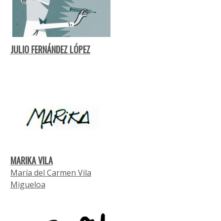
JULIO FERNÁNDEZ LÓPEZ
MARIKA VILA
María del Carmen Vila
Migueloa