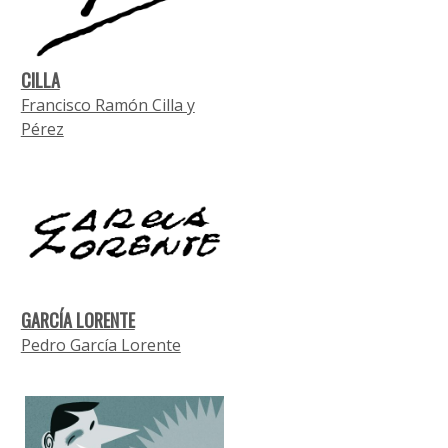
CILLA
Francisco Ramón Cilla y
Pérez
GARCÍA LORENTE
Pedro García Lorente