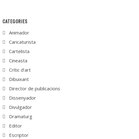
CATEGORIES
Animador
Caricaturista
Cartelista
Cineasta
Crític d’art
Dibuixant
Director de publicacions
Dissenyador
Divulgador
Dramaturg
Editor
Escriptor