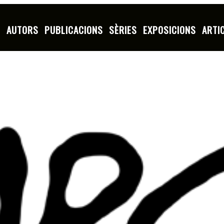
S
AUTORS
PUBLICACIONS
SÈRIES
EXPOSICIONS
ARTI