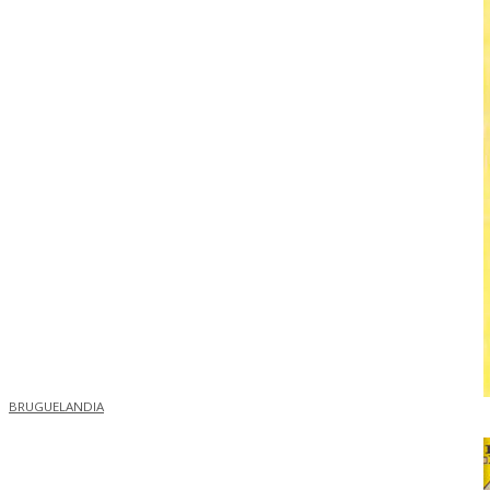
BRUGUELANDIA