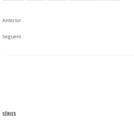
Anterior
Següent
SÈRIES