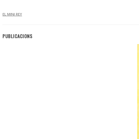
EL MINI REY
PUBLICACIONS