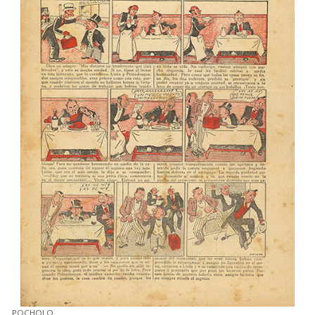
POCHOLO