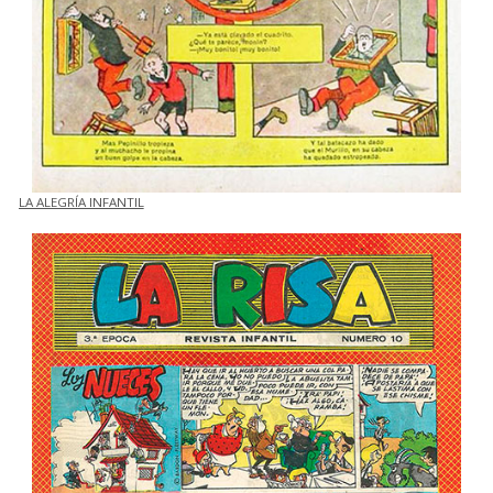
LA ALEGRÍA INFANTIL