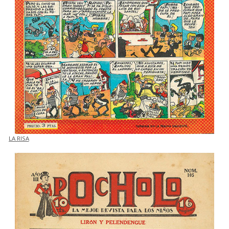
LA RISA