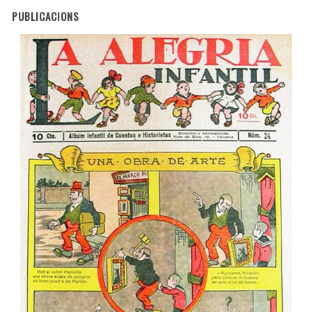
PUBLICACIONS