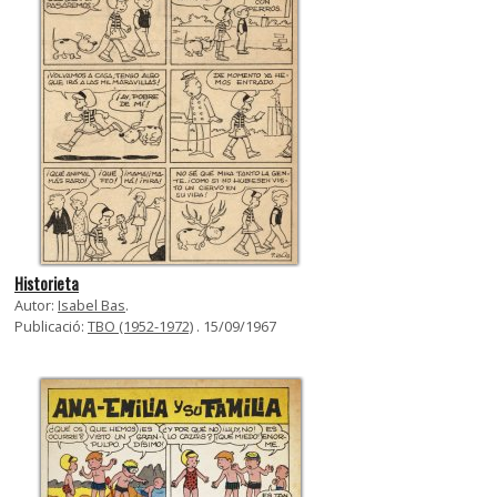
Historieta
Autor:
Isabel Bas
.
Publicació:
TBO (1952-1972)
. 15/09/1967