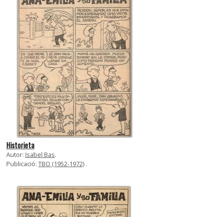
Historieta
Autor:
Isabel Bas
.
Publicació:
TBO (1952-1972)
.