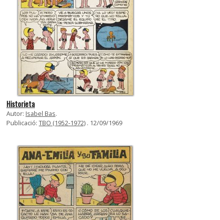
Historieta
Autor:
Isabel Bas
.
Publicació:
TBO (1952-1972)
. 12/09/1969