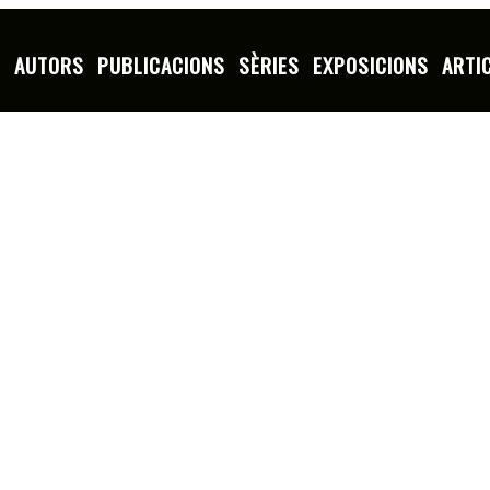
S
AUTORS
PUBLICACIONS
SÈRIES
EXPOSICIONS
ARTI