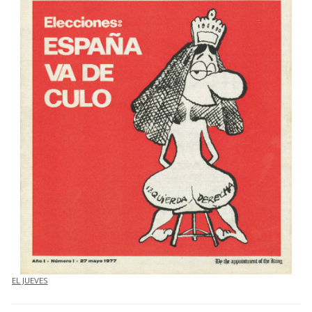
EL JUEVES