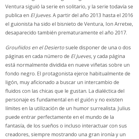
Ventura siguió la serie en solitario, y la serie todavía se
publica en
El Jueves
. A partir del año 2013 hasta el 2016
el guionista ha sido el bisnieto de Ventura, Ion Arretxe,
desaparecido también prematuramente el año 2017.
Grouñidos en el Desierto
suele disponer de una o dos
páginas en cada número de
El Jueves
, y cada página
está normalmente dividida en nueve viñetas sobre un
fondo negro. El protagonista ejerce habitualmente de
ligón, muy aficionado a buscar un intercambio de
fluidos con las chicas que le gustan. La dialéctica del
personaje es fundamental en el guión y no existen
límites en la utilización de un humor surrealista. Julius
puede entrar perfectamente en el mundo de la
fantasía, de los sueños o incluso interactuar con sus
creadores, siempre mostrando una gran ironía y un