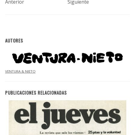
Anterior
Siguiente
AUTORES
VENTURA & NIETO
PUBLICACIONES RELACIONADAS