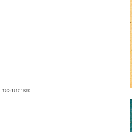
TBO (1917-1938)