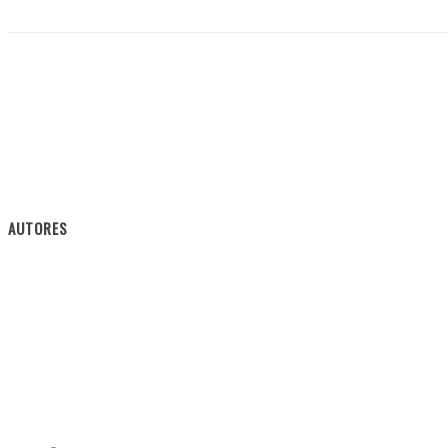
AUTORES