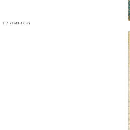
TBO (1941-1952)