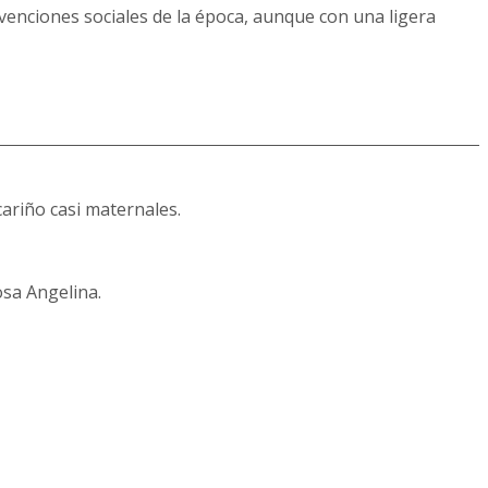
onvenciones sociales de la época, aunque con una ligera
ariño casi maternales.
sa Angelina.