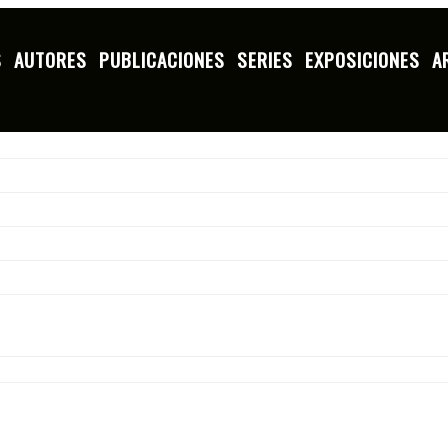
S
AUTORES
PUBLICACIONES
SERIES
EXPOSICIONES
A