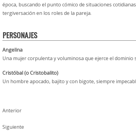
época, buscando el punto cómico de situaciones cotidianas, 
tergiversación en los roles de la pareja.
PERSONAJES
Angelina
Una mujer corpulenta y voluminosa que ejerce el dominio s
Cristóbal (o Cristobalito)
Un hombre apocado, bajito y con bigote, siempre impecab
Anterior
Siguiente