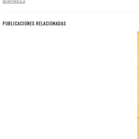
MUNTAÑOLA
PUBLICACIONES RELACIONADAS