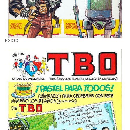
HDIOSO