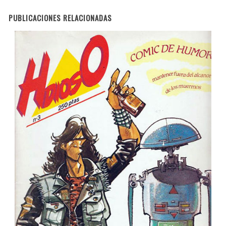
PUBLICACIONES RELACIONADAS