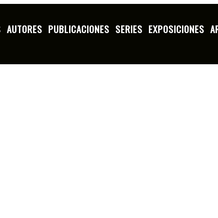
S
AUTORES
PUBLICACIONES
SERIES
EXPOSICIONES
A