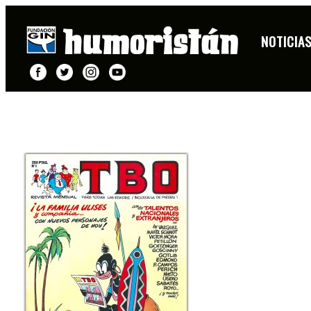
NOTICIA
FICHA