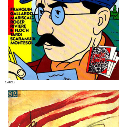
CAIRO