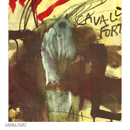
CAVALL FORT