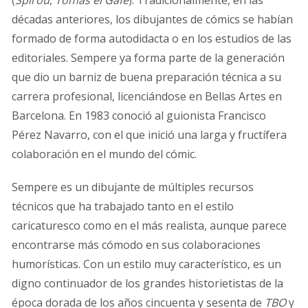
décadas anteriores, los dibujantes de cómics se habían
formado de forma autodidacta o en los estudios de las
editoriales. Sempere ya forma parte de la generación
que dio un barniz de buena preparación técnica a su
carrera profesional, licenciándose en Bellas Artes en
Barcelona. En 1983 conoció al guionista Francisco
Pérez Navarro, con el que inició una larga y fructífera
colaboración en el mundo del cómic.
Sempere es un dibujante de múltiples recursos
técnicos que ha trabajado tanto en el estilo
caricaturesco como en el más realista, aunque parece
encontrarse más cómodo en sus colaboraciones
humorísticas. Con un estilo muy característico, es un
digno continuador de los grandes historietistas de la
época dorada de los años cincuenta y sesenta de
TBO
y