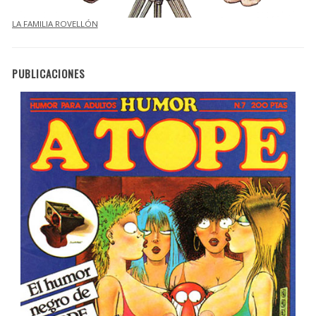
LA FAMILIA ROVELLÓN
PUBLICACIONES