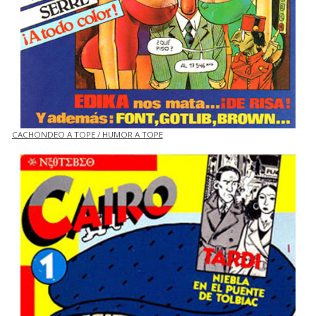
CACHONDEO A TOPE / HUMOR A TOPE