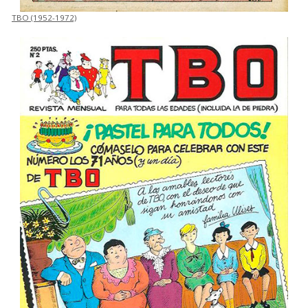
TBO (1952-1972)