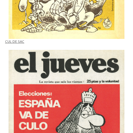
CUL DE SAC