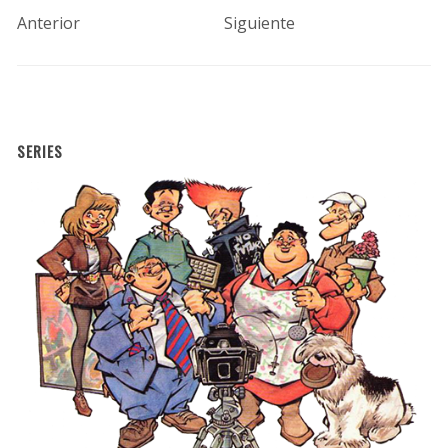
Anterior
Siguiente
SERIES