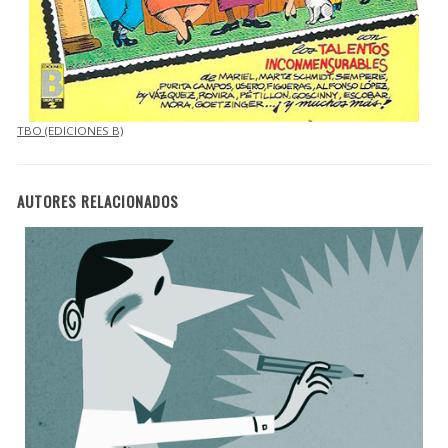
TBO (EDICIONES B)
AUTORES RELACIONADOS