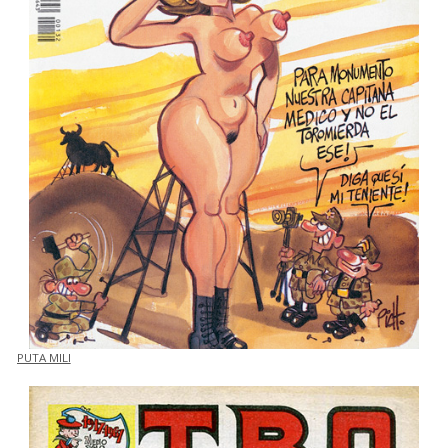
PUTA MILI