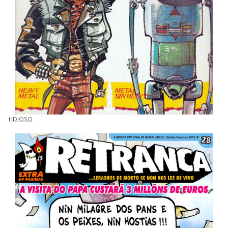
HDIOSO