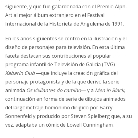
siguiente, y que fue galardonada con el Premio Alph-
Art al mejor álbum extranjero en el Festival
Internacional de la Historieta de Angulema de 1991.
En los años siguientes se centró en la ilustración y el
diseño de personajes para televisión. En esta última
faceta destacan sus contribuciones al popular
programa infantil de Televisión de Galicia (TVG)
Xabarín Club
—que incluye la creación gráfica del
personaje protagonista y de la que derivó la serie
animada
Os vixilantes do camiño
— y a
Men in Black
,
continuación en forma de serie de dibujos animados
del largometraje homónimo dirigido por Barry
Sonnenfeld y producido por Steven Spielberg que, a su
vez, adaptaba un cómic de Lowell Cunningham.