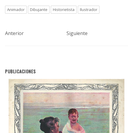
Animador
Dibujante
Historietista
Ilustrador
Anterior
Siguiente
PUBLICACIONES