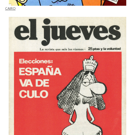
CAIRO