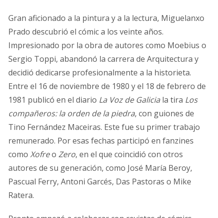
Gran aficionado a la pintura y a la lectura, Miguelanxo
Prado descubrió el cómic a los veinte años.
Impresionado por la obra de autores como Moebius o
Sergio Toppi, abandonó la carrera de Arquitectura y
decidió dedicarse profesionalmente a la historieta.
Entre el 16 de noviembre de 1980 y el 18 de febrero de
1981 publicó en el diario
La Voz de Galicia
la tira
Los
compañeros: la orden de la piedra
, con guiones de
Tino Fernández Maceiras. Este fue su primer trabajo
remunerado. Por esas fechas participó en fanzines
como
Xofre
o
Zero
, en el que coincidió con otros
autores de su generación, como José María Beroy,
Pascual Ferry, Antoni Garcés, Das Pastoras o Mike
Ratera.