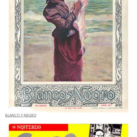
BLANCO Y NEGRO