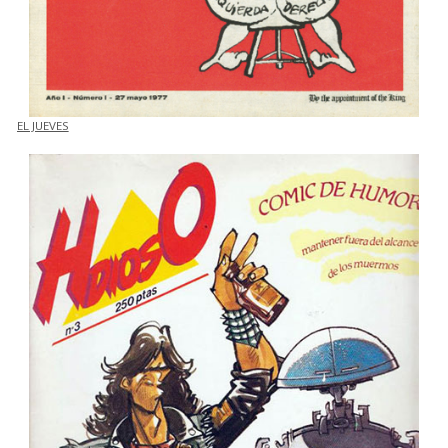
EL JUEVES