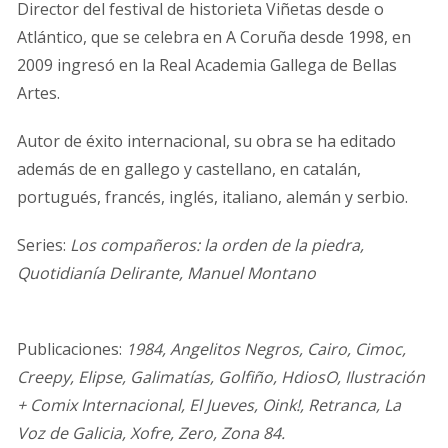
Director del festival de historieta Viñetas desde o
Atlántico, que se celebra en A Coruña desde 1998, en
2009 ingresó en la Real Academia Gallega de Bellas
Artes.
Autor de éxito internacional, su obra se ha editado
además de en gallego y castellano, en catalán,
portugués, francés, inglés, italiano, alemán y serbio.
Series:
Los compañeros: la orden de la piedra,
Quotidianía Delirante, Manuel Montano
Publicaciones:
1984, Angelitos Negros, Cairo, Cimoc,
Creepy, Elipse, Galimatías, Golfiño, HdiosO, Ilustración
+ Comix Internacional, El Jueves, Oink!, Retranca, La
Voz de Galicia, Xofre, Zero, Zona 84.