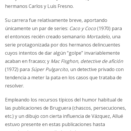
hermanos Carlos y Luis Fresno.
Su carrera fue relativamente breve, aportando
únicamente un par de series:
Caco y Coco
(1970) para
el entonces recién creado semanario
Mortadelo
, una
serie protagonizada por dos hermanos delincuentes
cuyos intentos de dar algún “golpe” invariablemente
acaban en fracaso; y
Mac Fisghon, detective de afición
(1972) para
Súper Pulgarcito
, un detective privado con
tendencia a meter la pata en los casos que trataba de
resolver.
Empleando los recursos típicos del humor habitual de
las publicaciones de Bruguera (chascos, persecuciones,
etc.) y un dibujo con cierta influencia de Vázquez, Allué
estuvo presente en estas publicaciones hasta