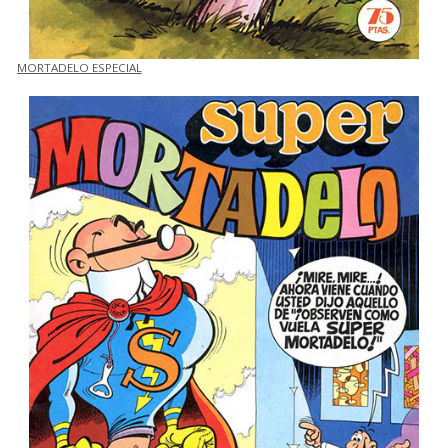
MORTADELO ESPECIAL