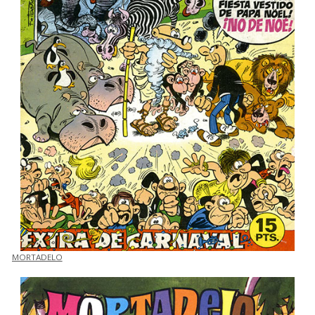
MORTADELO