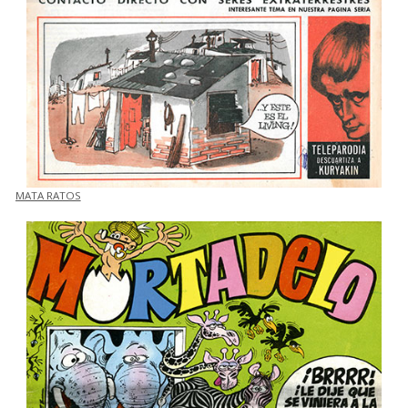
MATA RATOS