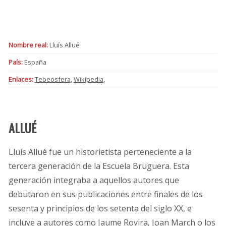
Nombre real:
Lluís Allué
País:
España
Enlaces:
Tebeosfera
,
Wikipedia
,
ALLUÉ
Lluís Allué fue un historietista perteneciente a la
tercera generación de la Escuela Bruguera. Esta
generación integraba a aquellos autores que
debutaron en sus publicaciones entre finales de los
sesenta y principios de los setenta del siglo XX, e
incluye a autores como Jaume Rovira, Joan March o los