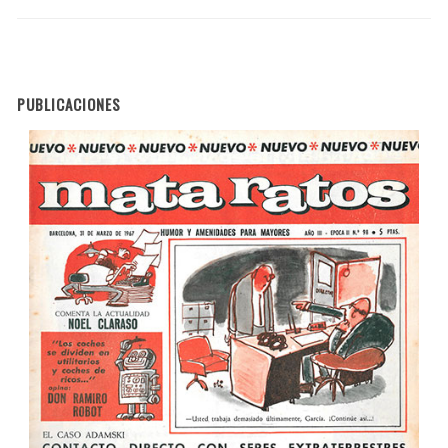
PUBLICACIONES