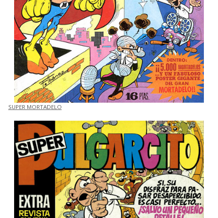
SUPER MORTADELO