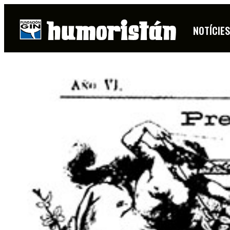
NOTÍCIE
FITXA