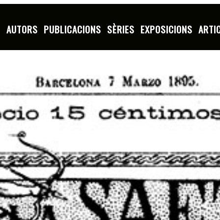
S
AUTORS
PUBLICACIONS
SÈRIES
EXPOSICIONS
ARTI