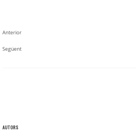
Anterior
Següent
AUTORS