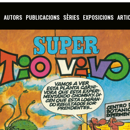
S
AUTORS
PUBLICACIONS
SÈRIES
EXPOSICIONS
ARTI