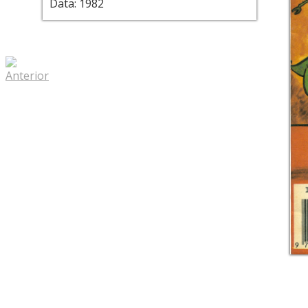
Data: 1982