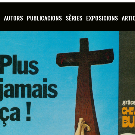
S
AUTORS
PUBLICACIONS
SÈRIES
EXPOSICIONS
ARTI