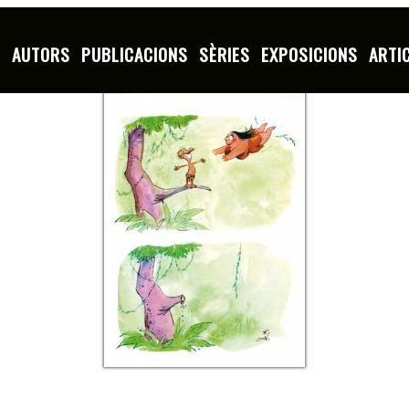
S
AUTORS
PUBLICACIONS
SÈRIES
EXPOSICIONS
ARTI