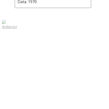
Data: 1970