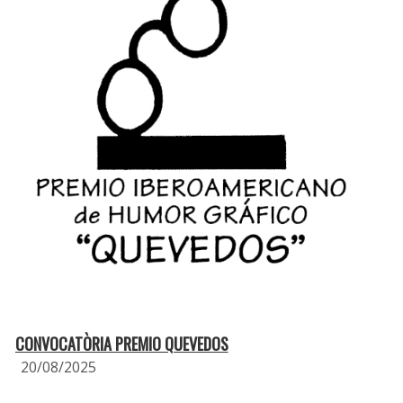
CONVOCATÒRIA PREMIO QUEVEDOS
20/08/2025