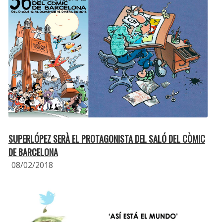
SUPERLÓPEZ SERÀ EL PROTAGONISTA DEL SALÓ DEL CÒMIC
DE BARCELONA
08/02/2018