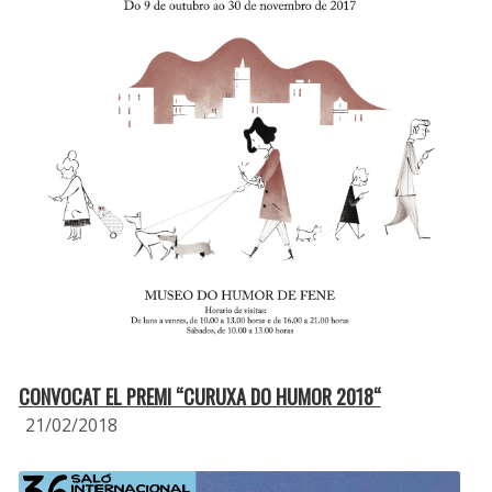
CONVOCAT EL PREMI “CURUXA DO HUMOR 2018“
21/02/2018