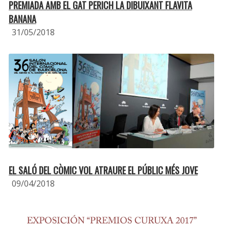
PREMIADA AMB EL GAT PERICH LA DIBUIXANT FLAVITA
BANANA
31/05/2018
EL SALÓ DEL CÒMIC VOL ATRAURE EL PÚBLIC MÉS JOVE
09/04/2018