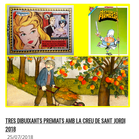
TRES DIBUIXANTS PREMIATS AMB LA CREU DE SANT JORDI
2018
25/07/2018