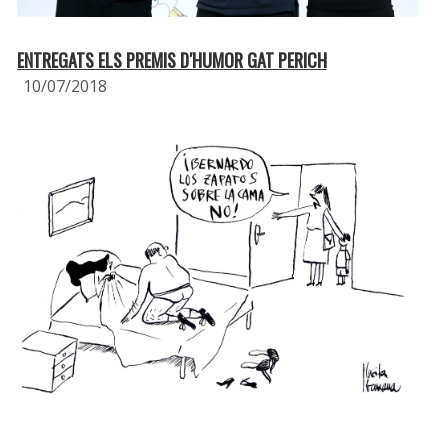
ENTREGATS ELS PREMIS D′HUMOR GAT PERICH
10/07/2018