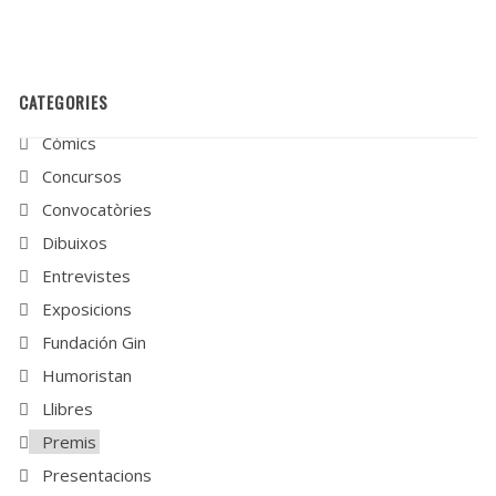
CATEGORIES
Còmics
Concursos
Convocatòries
Dibuixos
Entrevistes
Exposicions
Fundación Gin
Humoristan
Llibres
Premis
Presentacions