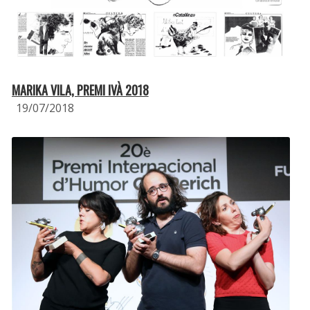
MARIKA VILA, PREMI IVÀ 2018
19/07/2018