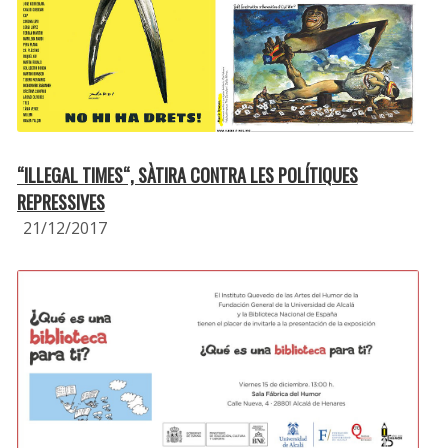
“ILLEGAL TIMES“, SÀTIRA CONTRA LES POLÍTIQUES
REPRESSIVES
21/12/2017