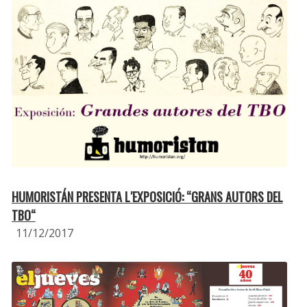
HUMORISTÁN PRESENTA L′EXPOSICIÓ: “GRANS AUTORS DEL
TBO“
11/12/2017