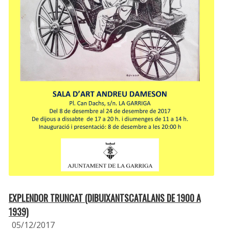
EXPLENDOR TRUNCAT (DIBUIXANTSCATALANS DE 1900 A
1939)
05/12/2017