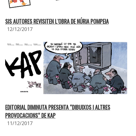
SIS AUTORES REVISITEN L′OBRA DE NÚRIA POMPEIA
12/12/2017
EDITORIAL DIMINUTA PRESENTA “DIBUIXOS I ALTRES
PROVOCACIONS“ DE KAP
11/12/2017