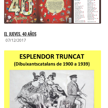
EL JUEVES. 40 AÑOS
07/12/2017