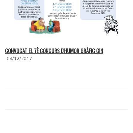
CONVOCAT EL 7È CONCURS D'HUMOR GRÀFIC GIN
04/12/2017