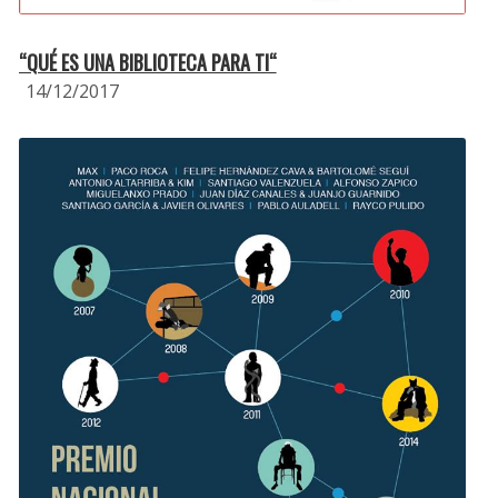
“QUÉ ES UNA BIBLIOTECA PARA TI“
14/12/2017