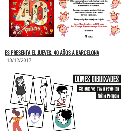
ES PRESENTA EL JUEVES. 40 AÑOS A BARCELONA
13/12/2017