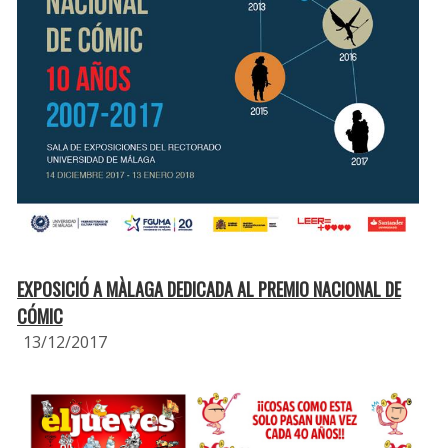
EXPOSICIÓ A MÀLAGA DEDICADA AL PREMIO NACIONAL DE
CÓMIC
13/12/2017