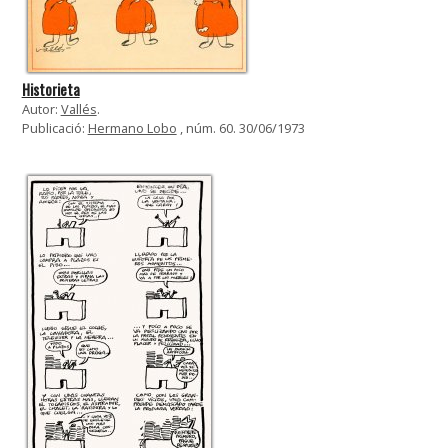
Historieta
Autor:
Vallés
.
Publicació:
Hermano Lobo
, núm. 60. 30/06/1973