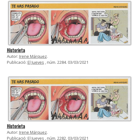
Historieta
Autor:
Irene Márquez
.
Publicació:
El Jueves
, núm. 2284. 03/03/2021
Historieta
Autor:
Irene Márquez
.
Publicació:
El Jueves
, núm. 2282. 03/03/2021