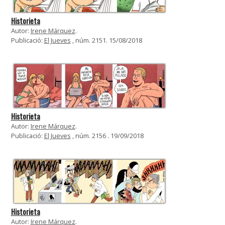
Historieta
Autor:
Irene Márquez
.
Publicació:
El Jueves
, núm. 2151. 15/08/2018
Historieta
Autor:
Irene Márquez
.
Publicació:
El Jueves
, núm. 2156 . 19/09/2018
Historieta
Autor:
Irene Márquez
.