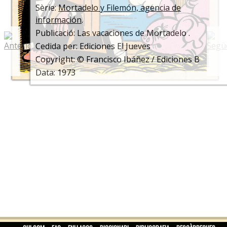
Sèrie:
Mortadelo y Filemón, agencia de
información
.
Publicació: Las vacaciones de Mortadelo .
Cedida per: Ediciones El Jueves
Copyright: © Francisco Ibáñez / Ediciones B
Data: 1973