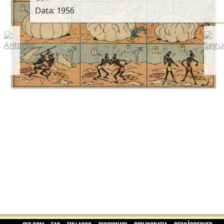
Data: 1956