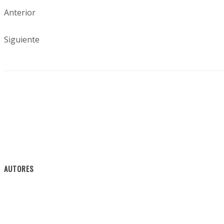
Anterior
Siguiente
AUTORES