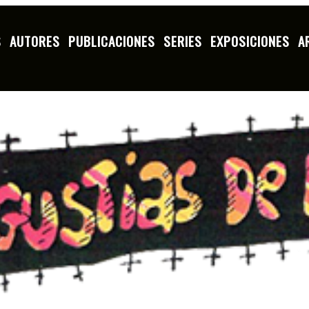
S
AUTORES
PUBLICACIONES
SERIES
EXPOSICIONES
A