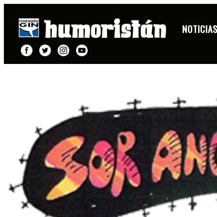
NOTICIA
FICHA