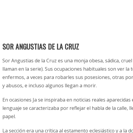
SOR ANGUSTIAS DE LA CRUZ
Sor Angustias de la Cruz es una monja obesa, sádica, crue
llaman en la serie). Sus ocupaciones habituales son ver la
enfermos, a veces para robarles sus posesiones, otras por
y abusos, e incluso algunos llegan a morir.
En ocasiones Ja se inspiraba en noticias reales aparecidas 
lenguaje se caracterizaba por reflejar el habla de la calle,
papel.
La sección era una crítica al estamento eclesiástico y a la