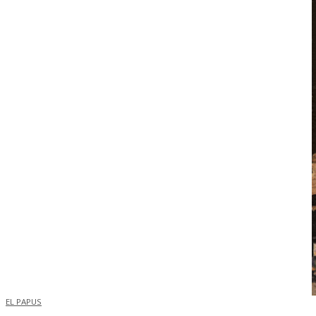
EL PAPUS