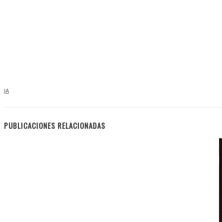
JA
PUBLICACIONES RELACIONADAS