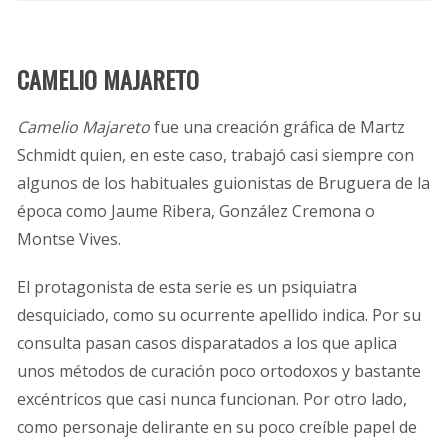
CAMELIO MAJARETO
Camelio Majareto
fue una creación gráfica de Martz
Schmidt quien, en este caso, trabajó casi siempre con
algunos de los habituales guionistas de Bruguera de la
época como Jaume Ribera, González Cremona o
Montse Vives.
El protagonista de esta serie es un psiquiatra
desquiciado, como su ocurrente apellido indica. Por su
consulta pasan casos disparatados a los que aplica
unos métodos de curación poco ortodoxos y bastante
excéntricos que casi nunca funcionan. Por otro lado,
como personaje delirante en su poco creíble papel de