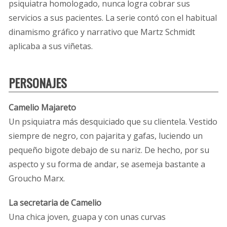
psiquiatra homologado, nunca logra cobrar sus
servicios a sus pacientes. La serie contó con el habitual
dinamismo gráfico y narrativo que Martz Schmidt
aplicaba a sus viñetas.
PERSONAJES
Camelio Majareto
Un psiquiatra más desquiciado que su clientela. Vestido
siempre de negro, con pajarita y gafas, luciendo un
pequeño bigote debajo de su nariz. De hecho, por su
aspecto y su forma de andar, se asemeja bastante a
Groucho Marx.
La secretaria de Camelio
Una chica joven, guapa y con unas curvas