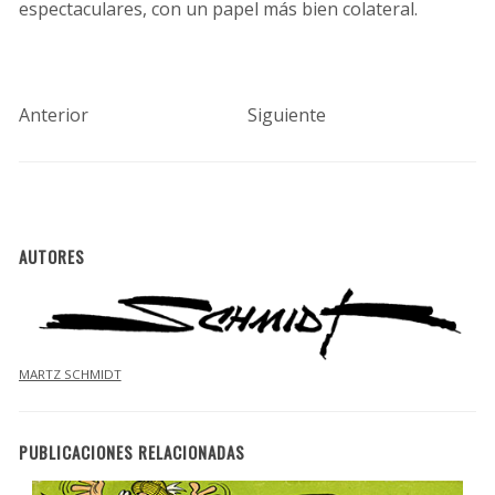
espectaculares, con un papel más bien colateral.
Anterior
Siguiente
AUTORES
MARTZ SCHMIDT
PUBLICACIONES RELACIONADAS