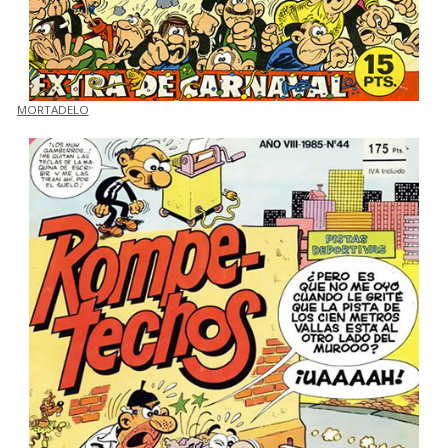
MORTADELO