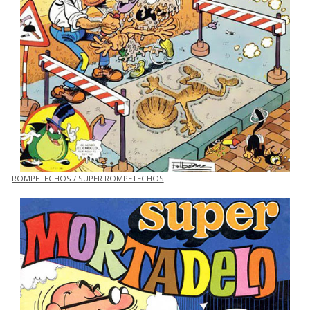
ROMPETECHOS / SUPER ROMPETECHOS