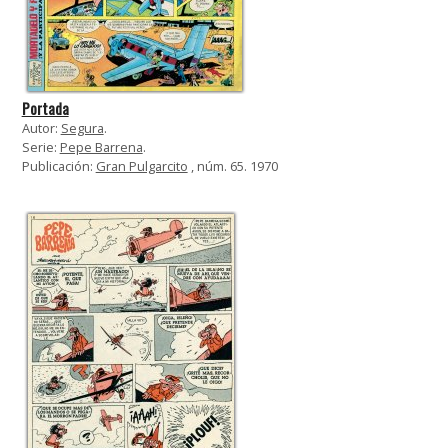
Portada
Autor:
Segura
.
Serie:
Pepe Barrena
.
Publicación:
Gran Pulgarcito
, núm. 65. 1970