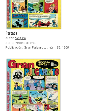
Portada
Autor:
Segura
.
Serie:
Pepe Barrena
.
Publicación:
Gran Pulgarcito
, núm. 32. 1969