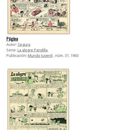
Página
Autor:
Segura
.
Serie:
La alegre Pandilla
.
Publicación:
Mundo Juvenil
, núm. 31. 1963