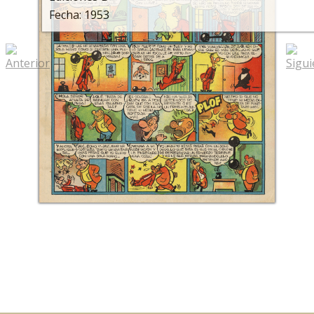
Fecha: 1953