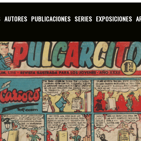
S
AUTORES
PUBLICACIONES
SERIES
EXPOSICIONES
A