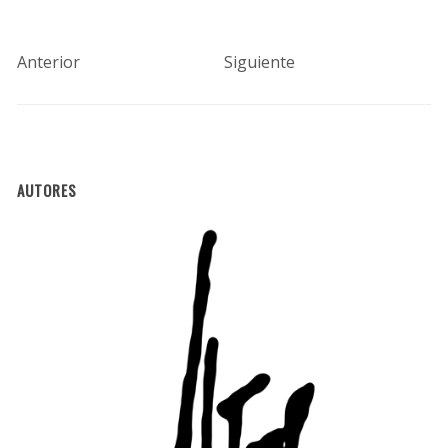
Anterior
Siguiente
AUTORES