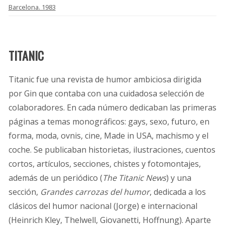
Barcelona. 1983
TITANIC
Titanic fue una revista de humor ambiciosa dirigida
por Gin que contaba con una cuidadosa selección de
colaboradores. En cada número dedicaban las primeras
páginas a temas monográficos: gays, sexo, futuro, en
forma, moda, ovnis, cine, Made in USA, machismo y el
coche. Se publicaban historietas, ilustraciones, cuentos
cortos, artículos, secciones, chistes y fotomontajes,
además de un periódico (
The Titanic News
) y una
sección,
Grandes carrozas del humor
, dedicada a los
clásicos del humor nacional (Jorge) e internacional
(Heinrich Kley, Thelwell, Giovanetti, Hoffnung). Aparte