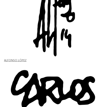
ALFONSO LÓPEZ