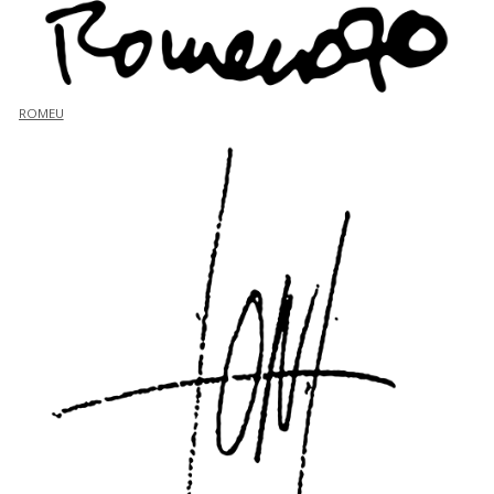
ROMEU