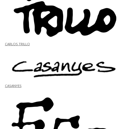
CARLOS TRILLO
CASANYES