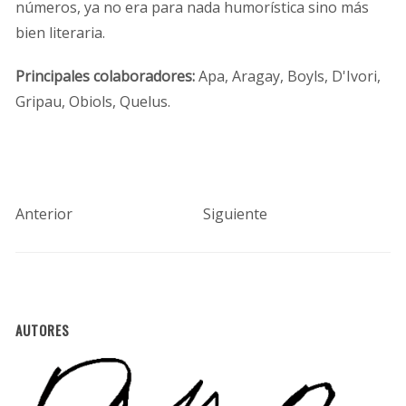
números, ya no era para nada humorística sino más
bien literaria.
Principales colaboradores:
Apa, Aragay, Boyls, D'Ivori,
Gripau, Obiols, Quelus.
Anterior
Siguiente
AUTORES