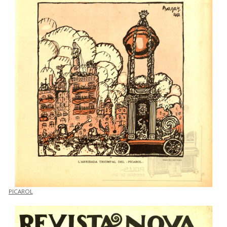
PICAROL