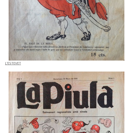
L’ESTEVET