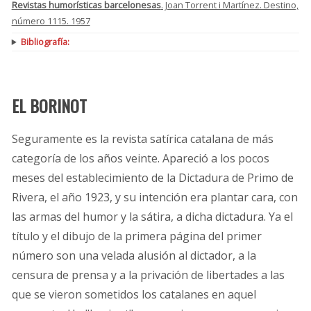
Revistas humorísticas barcelonesas
. Joan Torrent i Martínez. Destino,
número 1115. 1957
Bibliografía:
EL BORINOT
Seguramente es la revista satírica catalana de más
categoría de los años veinte. Apareció a los pocos
meses del establecimiento de la Dictadura de Primo de
Rivera, el año 1923, y su intención era plantar cara, con
las armas del humor y la sátira, a dicha dictadura. Ya el
título y el dibujo de la primera página del primer
número son una velada alusión al dictador, a la
censura de prensa y a la privación de libertades a las
que se vieron sometidos los catalanes en aquel