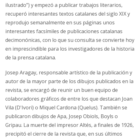
ilustrado”) y empezó a publicar trabajos literarios,
recuperó interesantes textos catalanes del siglo XIX y
reprodujo semanalmente en sus páginas unos
interesantes facsímiles de publicaciones catalanas
decimonónicas, con lo que su consulta se convierte hoy
en imprescindible para los investigadores de la historia
de la prensa catalana.
Josep Aragay, responsable artístico de la publicación y
autor de la mayor parte de los dibujos publicados en la
revista, se encargó de reunir un buen equipo de
colaboradores gráficos de entre los que destacan Joan
Vila (D'Ivori) o Miquel Cardona (Quelus). También se
publicaron dibujos de Apa, Josep Obiols, Boyls o
Gripau. La muerte del impresor Altés, a finales de 1926,
precipitó el cierre de la revista que, en sus últimos