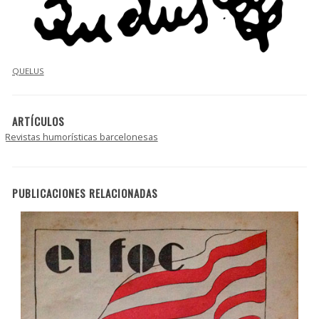
QUELUS
ARTÍCULOS
Revistas humorísticas barcelonesas
PUBLICACIONES RELACIONADAS