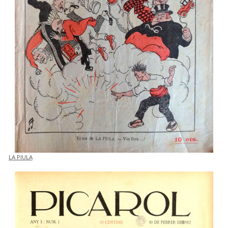
LA PIULA