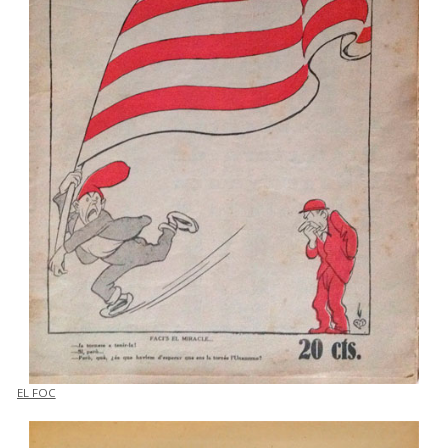
EL FOC