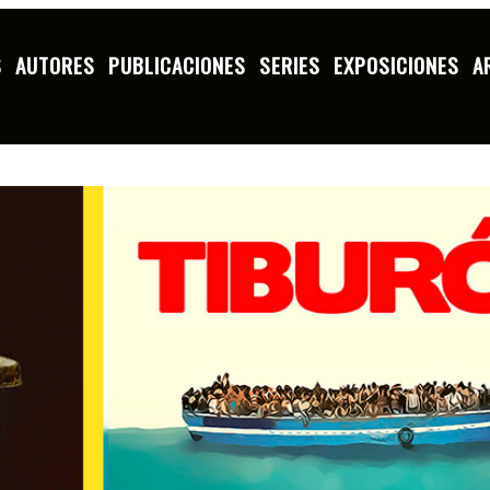
S
AUTORES
PUBLICACIONES
SERIES
EXPOSICIONES
A