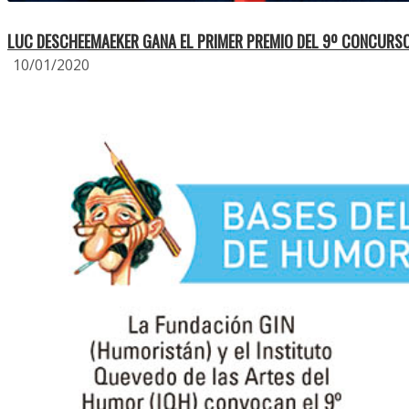
LUC DESCHEEMAEKER GANA EL PRIMER PREMIO DEL 9º CONCURS
10/01/2020