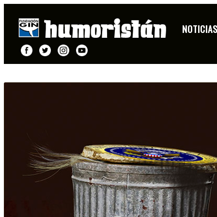
NOTICIAS CATEGORÍA CONCURSOS
NOTICIA