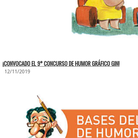
¡CONVOCADO EL 9° CONCURSO DE HUMOR GRÁFICO GIN!
12/11/2019