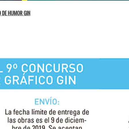
O DE HUMOR GIN