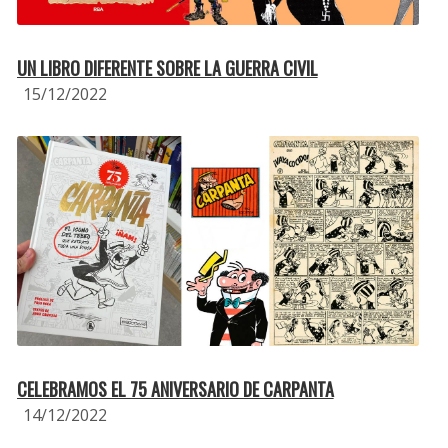
UN LIBRO DIFERENTE SOBRE LA GUERRA CIVIL
15/12/2022
CELEBRAMOS EL 75 ANIVERSARIO DE CARPANTA
14/12/2022