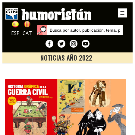
ESP
CAT
NOTICIAS AÑO 2022
Inicio
Noticias