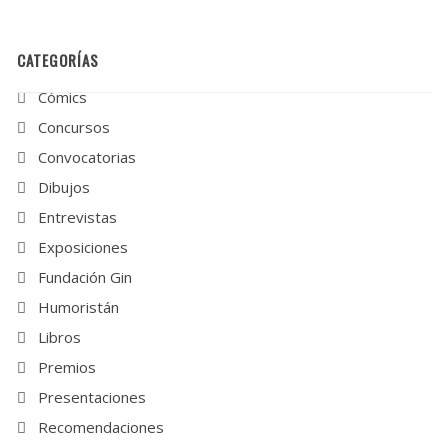
CATEGORÍAS
Cómics
Concursos
Convocatorias
Dibujos
Entrevistas
Exposiciones
Fundación Gin
Humoristán
Libros
Premios
Presentaciones
Recomendaciones