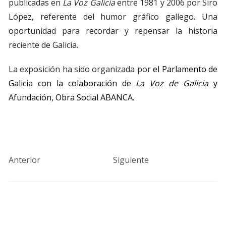
publicadas en
La Voz Galicia
entre 1981 y 2006 por Siro
López, referente del humor gráfico gallego. Una
oportunidad para recordar y repensar la historia
reciente de Galicia.
La exposición ha sido organizada por
el Parlamento de
Galicia con la colaboración de
La Voz de Galicia
y
Afundación, Obra Social ABANCA.
Anterior
Siguiente