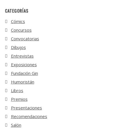
CATEGORÍAS
Cómics
Concursos
Convocatorias
Dibujos
Entrevistas
Exposiciones
Fundación Gin
Humoristán
Libros
Premios
Presentaciones
Recomendaciones
Salón