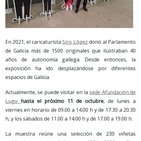
En 2021, el caricaturista
Siro López
donó al Parlamento
de Galicia más de 1500 originales que ilustraban 40
años de autonomía gallega. Desde entonces, la
exposición ha ido desplazándose por diferentes
espacios de Galicia.
Actualmente, se puede visitar en la
sede Afundación de
Lugo
hasta el próximo 11 de octubre
, de lunes a
viernes en horario de 09.00 a 14.00 h y de 17.30 a 20.30
h, y los sábados de 11.00 a 14.00 h y de 17.00 a 19.00 h.
La muestra reúne una selección de 230 viñetas