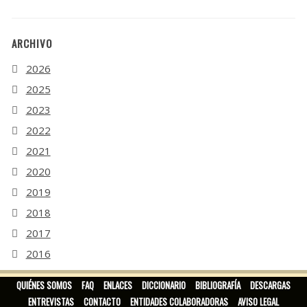
ARCHIVO
2026
2025
2023
2022
2021
2020
2019
2018
2017
2016
2015
QUIÉNES SOMOS
FAQ
ENLACES
DICCIONARIO
BIBLIOGRAFÍA
DESCARGAS
ENTREVISTAS
CONTACTO
ENTIDADES COLABORADORAS
AVISO LEGAL