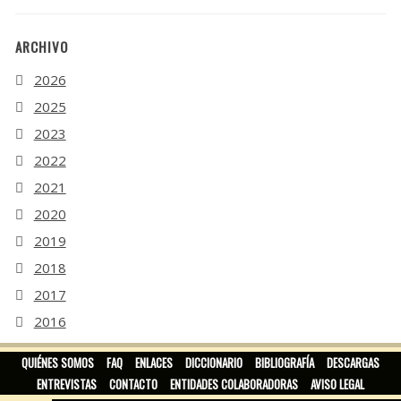
ARCHIVO
2026
2025
2023
2022
2021
2020
2019
2018
2017
2016
2015
QUIÉNES SOMOS
FAQ
ENLACES
DICCIONARIO
BIBLIOGRAFÍA
DESCARGAS
ENTREVISTAS
CONTACTO
ENTIDADES COLABORADORAS
AVISO LEGAL