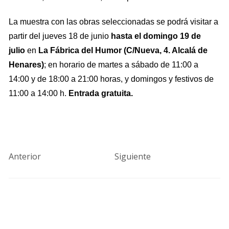
La muestra con las obras seleccionadas se podrá visitar a
partir del jueves 18 de junio
hasta el domingo 19 de
julio
en
La Fábrica del Humor (C/Nueva, 4. Alcalá de
Henares)
; en horario de martes a sábado de 11:00 a
14:00 y de 18:00 a 21:00 horas, y domingos y festivos de
11:00 a 14:00 h.
Entrada gratuita.
Anterior
Siguiente