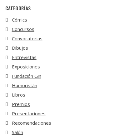
CATEGORÍAS
Cómics
Concursos
Convocatorias
Dibujos
Entrevistas
Exposiciones
Fundación Gin
Humoristán
Libros
Premios
Presentaciones
Recomendaciones
Salón