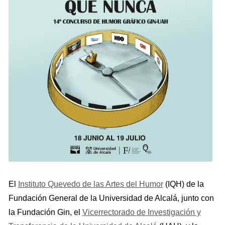
El
Instituto Quevedo de las Artes del Humor
(IQH) de la
Fundación General de la Universidad de Alcalá, junto con
la Fundación Gin, el
Vicerrectorado de Investigación y