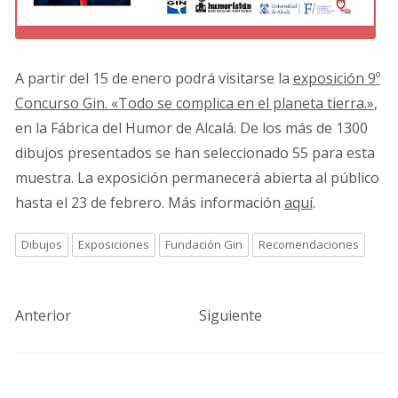
A partir del 15 de enero podrá visitarse la
exposición 9º
Concurso Gin. «Todo se complica en el planeta tierra.»
,
en la Fábrica del Humor de Alcalá. De los más de 1300
dibujos presentados se han seleccionado 55 para esta
muestra. La exposición permanecerá abierta al público
hasta el 23 de febrero. Más información
aquí
.
Dibujos
Exposiciones
Fundación Gin
Recomendaciones
Anterior
Siguiente