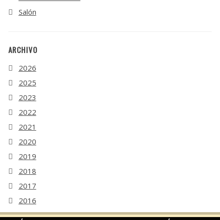
Salón
ARCHIVO
2026
2025
2023
2022
2021
2020
2019
2018
2017
2016
2015