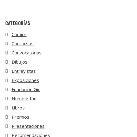
CATEGORÍAS
Cómics
Concursos
Convocatorias
Dibujos
Entrevistas
Exposiciones
Fundación Gin
Humoristán
Libros
Premios
Presentaciones
Recomendaciones