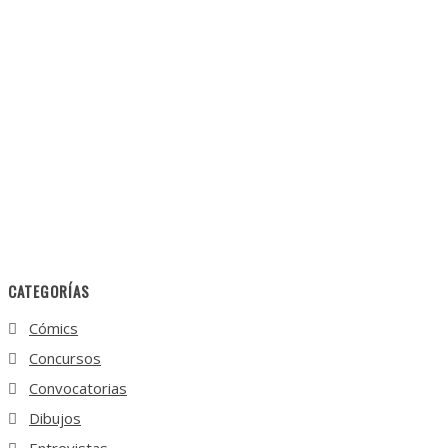
CATEGORÍAS
Cómics
Concursos
Convocatorias
Dibujos
Entrevistas