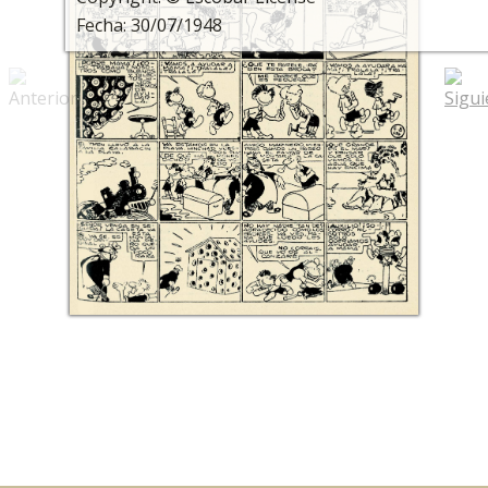
Fecha: 30/07/1948