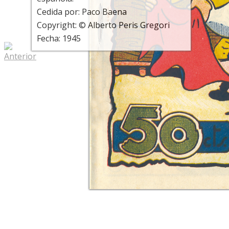
Cedida por: Paco Baena
Copyright: © Alberto Peris Gregori
Fecha: 1945