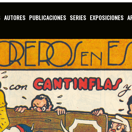
S
AUTORES
PUBLICACIONES
SERIES
EXPOSICIONES
A