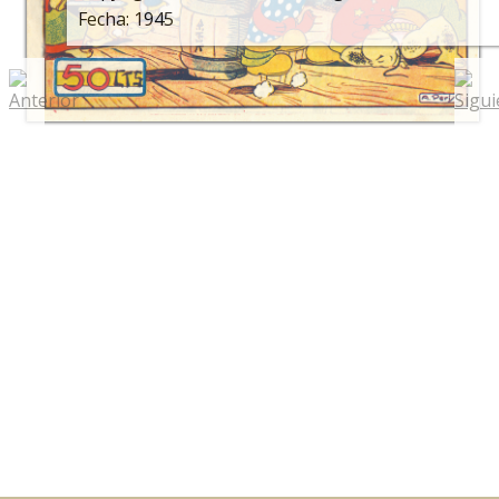
Fecha: 1945