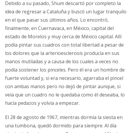
Debido a su pasado, Shum descartó por completo la
idea de regresar a Cataluña y buscó un lugar tranquilo
en el que pasar sus últimos años. Lo encontró,
finalmente, en Cuernavaca, en México, capital del
estado de Morelos y muy cerca de México capital. Allí
podía pintar sus cuadros con total libertad a pesar de
los dolores que la arterioesclerosis producía en sus
manos mutiladas y a causa de los cuales a veces no
podía sostener los pinceles. Pero él era un hombre de
fuerte voluntad y, si era necesario, agarraba el pincel
con ambas manos pero no dejó de pintar aunque, si
veía que un cuadro no le quedaba como él deseaba, lo
hacía pedazos y volvía a empezar.
El 28 de agosto de 1967, mientras dormía la siesta en
una tumbona, quedó dormido para siempre. Al día