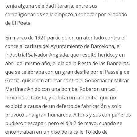
tenía alguna veleidad literaria, entre sus
correligionarios se le empezó a conocer por el apodo
de El Poeta.
En marzo de 1921 participó en un atentado contra el
concejal carlista del Ayuntamiento de Barcelona, el
industrial Salvador Anglada, que resultó herido, y en
abril del mismo año, el día de la Fiesta de las Banderas,
que se celebraba con un gran desfile por el Passeig de
Gràcia, quisieron atentar contra el Gobernador Militar
Martínez Anido con una bomba. Robaron un taxi,
hiriendo al taxista, y colocaron la bomba, que no
explotó a causa de un defecto de fabricación y solo
provocó una gran humareda. Alfons y sus compañeros
pudieron escapar, pero el día 2 de mayo, cuando se
encontraban en un piso de la calle Toledo de