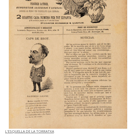
L'ESQUELLA DE LA TORRATXA