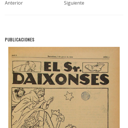
Anterior
Siguiente
PUBLICACIONES