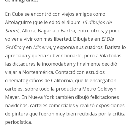
En Cuba se encontró con viejos amigos como
Altolaguirre (que le editó el álbum
15 dibujos de
Shum
), Alloza, Bagaria o Bartra, entre otros, y pudo
volver a vivir con más libertad. Dibujaba en
El Día
Gráfico
y en
Minerva
, y exponía sus cuadros. Batista lo
apreciaba y quería subvencionarlo, pero a Vila todas
las dictaduras le incomodaban y finalmente decidió
viajar a Norteamérica. Contactó con estudios
cinematográficos de California, que le encargaban
carteles, sobre todo la productora Metro Goldwyn
Mayer. En Nueva York también dibujó felicitaciones
navideñas, carteles comerciales y realizó exposiciones
de pintura que fueron muy bien recibidas por la crítica
periodística.