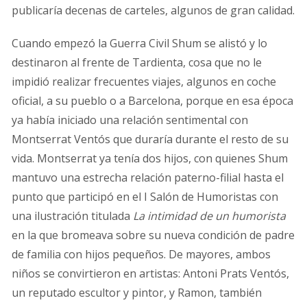
publicaría decenas de carteles, algunos de gran calidad.
Cuando empezó la Guerra Civil Shum se alistó y lo
destinaron al frente de Tardienta, cosa que no le
impidió realizar frecuentes viajes, algunos en coche
oficial, a su pueblo o a Barcelona, porque en esa época
ya había iniciado una relación sentimental con
Montserrat Ventós que duraría durante el resto de su
vida. Montserrat ya tenía dos hijos, con quienes Shum
mantuvo una estrecha relación paterno-filial hasta el
punto que participó en el I Salón de Humoristas con
una ilustración titulada
La intimidad de un humorista
en la que bromeava sobre su nueva condición de padre
de familia con hijos pequeños. De mayores, ambos
niños se convirtieron en artistas: Antoni Prats Ventós,
un reputado escultor y pintor, y Ramon, también