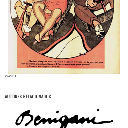
PAPITU
AUTORES RELACIONADOS