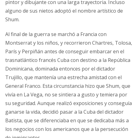
pintor y dibujante con una larga trayectoria. Incluso
alguno de sus nietos adoptó el nombre artístico de
Shum.
Al final de la guerra se marchó a Francia con
Montserrat y los niños, y recorrieron Chartres, Tolosa,
París y Perpiñán antes de conseguir embarcar en el
trasnatlántico francés Cuba con destino a la República
Dominicana, dominada entonces por el dictador
Trujillo, que mantenía una estrecha amistad con el
General Franco. Esta circunstancia hizo que Shum, que
vivía en La Vega, no se sintiera a gusto y temiera por
su seguridad. Aunque realizó exposiciones y conseguía
ganarse la vida, decidió pasar a la Cuba del dictador
Batista, que se diferenciaba en que se dedicaba más a
los negocios con los americanos que a la persecución
de inmigrantes.