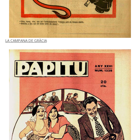
LA CAMPANA DE GRÀCIA