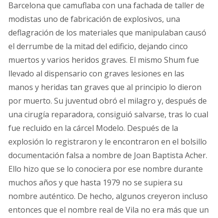
Barcelona que camuflaba con una fachada de taller de
modistas uno de fabricación de explosivos, una
deflagración de los materiales que manipulaban causó
el derrumbe de la mitad del edificio, dejando cinco
muertos y varios heridos graves. El mismo Shum fue
llevado al dispensario con graves lesiones en las
manos y heridas tan graves que al principio lo dieron
por muerto. Su juventud obró el milagro y, después de
una cirugía reparadora, consiguió salvarse, tras lo cual
fue recluido en la cárcel Modelo. Después de la
explosión lo registraron y le encontraron en el bolsillo
documentación falsa a nombre de Joan Baptista Acher.
Ello hizo que se lo conociera por ese nombre durante
muchos años y que hasta 1979 no se supiera su
nombre auténtico. De hecho, algunos creyeron incluso
entonces que el nombre real de Vila no era más que un