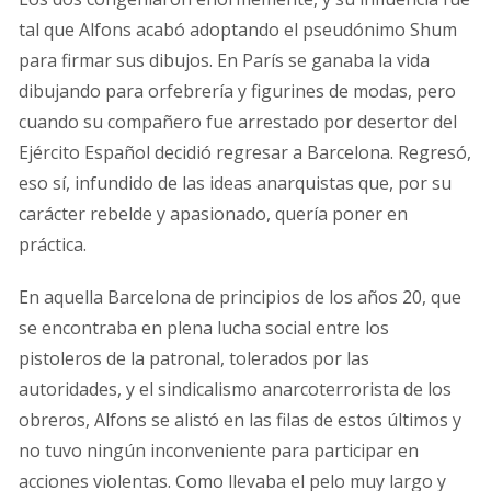
tal que Alfons acabó adoptando el pseudónimo Shum
para firmar sus dibujos. En París se ganaba la vida
dibujando para orfebrería y figurines de modas, pero
cuando su compañero fue arrestado por desertor del
Ejército Español decidió regresar a Barcelona. Regresó,
eso sí, infundido de las ideas anarquistas que, por su
carácter rebelde y apasionado, quería poner en
práctica.
En aquella Barcelona de principios de los años 20, que
se encontraba en plena lucha social entre los
pistoleros de la patronal, tolerados por las
autoridades, y el sindicalismo anarcoterrorista de los
obreros, Alfons se alistó en las filas de estos últimos y
no tuvo ningún inconveniente para participar en
acciones violentas. Como llevaba el pelo muy largo y