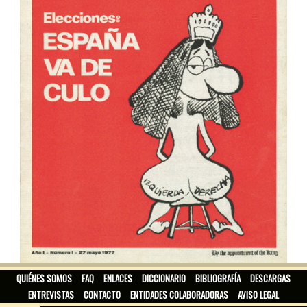
EL JUEVES
QUIÉNES SOMOS
FAQ
ENLACES
DICCIONARIO
BIBLIOGRAFÍA
DESCARGAS
ENTREVISTAS
CONTACTO
ENTIDADES COLABORADORAS
AVISO LEGAL