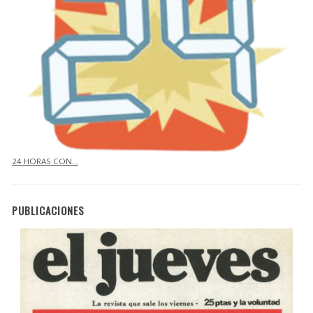
24 HORAS CON…
PUBLICACIONES