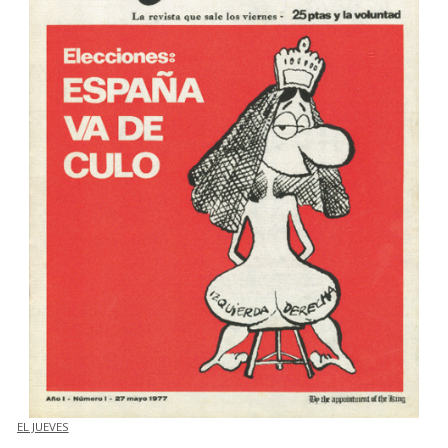
EL JUEVES