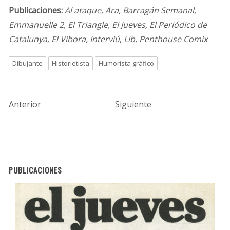
Publicaciones:
Al ataque, Ara, Barragán Semanal,
Emmanuelle 2, El Triangle, El Jueves, El Periódico de
Catalunya, El Vibora, Interviú
,
Lib
,
Penthouse Comix
Dibujante
Historietista
Humorista gráfico
Anterior
Siguiente
PUBLICACIONES