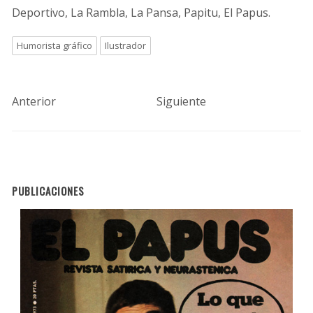
Deportivo, La Rambla, La Pansa, Papitu, El Papus.
Humorista gráfico
Ilustrador
Anterior
Siguiente
PUBLICACIONES