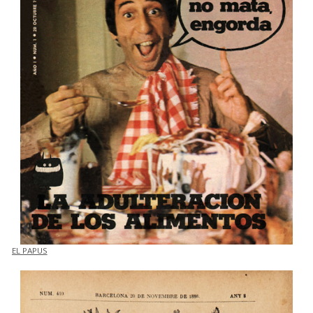
EL PAPUS