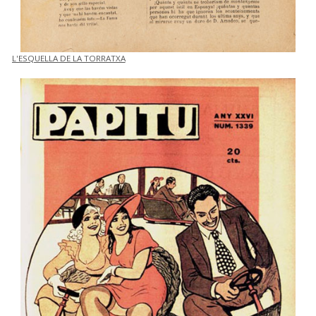
L'ESQUELLA DE LA TORRATXA