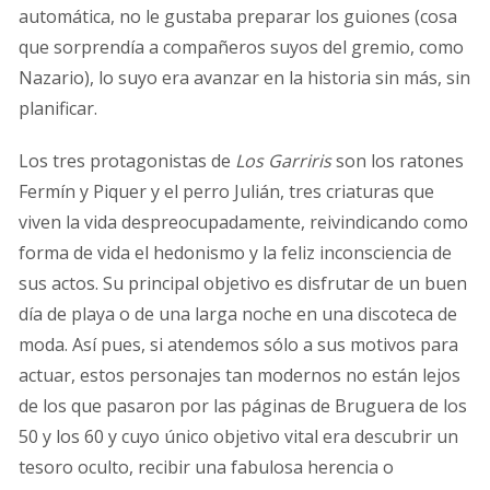
automática, no le gustaba preparar los guiones (cosa
que sorprendía a compañeros suyos del gremio, como
Nazario), lo suyo era avanzar en la historia sin más, sin
planificar.
Los tres protagonistas de
Los Garriris
son los ratones
Fermín y Piquer y el perro Julián, tres criaturas que
viven la vida despreocupadamente, reivindicando como
forma de vida el hedonismo y la feliz inconsciencia de
sus actos. Su principal objetivo es disfrutar de un buen
día de playa o de una larga noche en una discoteca de
moda. Así pues, si atendemos sólo a sus motivos para
actuar, estos personajes tan modernos no están lejos
de los que pasaron por las páginas de Bruguera de los
50 y los 60 y cuyo único objetivo vital era descubrir un
tesoro oculto, recibir una fabulosa herencia o