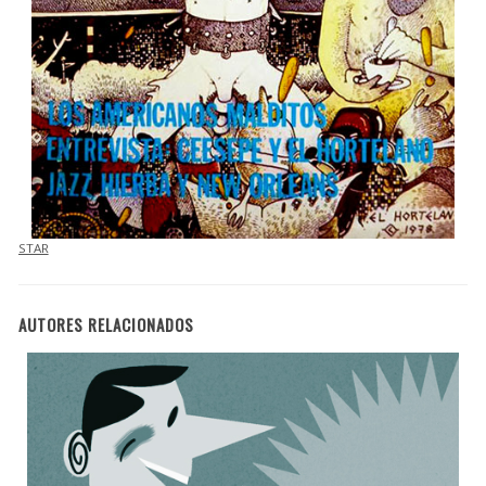
STAR
AUTORES RELACIONADOS