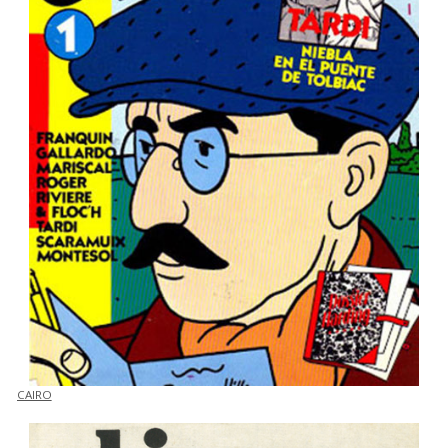
CAIRO