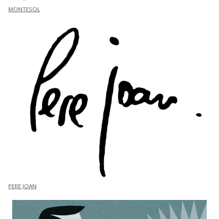
MONTESOL
PERE JOAN