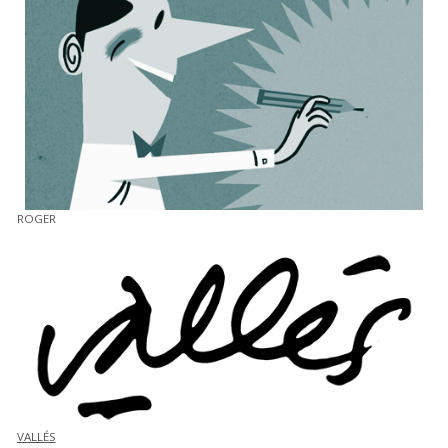
ROGER
VALLÉS