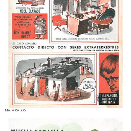
MATA RATOS