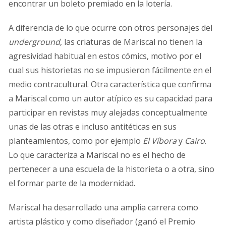
encontrar un boleto premiado en la lotería.
A diferencia de lo que ocurre con otros personajes del
underground
, las criaturas de Mariscal no tienen la
agresividad habitual en estos cómics, motivo por el
cual sus historietas no se impusieron fácilmente en el
medio contracultural. Otra característica que confirma
a Mariscal como un autor atípico es su capacidad para
participar en revistas muy alejadas conceptualmente
unas de las otras e incluso antitéticas en sus
planteamientos, como por ejemplo
El Víbora
y
Cairo
.
Lo que caracteriza a Mariscal no es el hecho de
pertenecer a una escuela de la historieta o a otra, sino
el formar parte de la modernidad.
Mariscal ha desarrollado una amplia carrera como
artista plástico y como diseñador (ganó el Premio