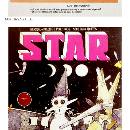
MUCHAS GRACIAS