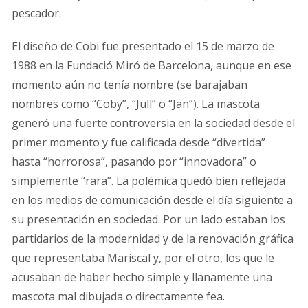
pescador.
El diseño de Cobi fue presentado el 15 de marzo de
1988 en la Fundació Miró de Barcelona, aunque en ese
momento aún no tenía nombre (se barajaban
nombres como “Coby”, “Jull” o “Jan”). La mascota
generó una fuerte controversia en la sociedad desde el
primer momento y fue calificada desde “divertida”
hasta “horrorosa”, pasando por “innovadora” o
simplemente “rara”. La polémica quedó bien reflejada
en los medios de comunicación desde el día siguiente a
su presentación en sociedad. Por un lado estaban los
partidarios de la modernidad y de la renovación gráfica
que representaba Mariscal y, por el otro, los que le
acusaban de haber hecho simple y llanamente una
mascota mal dibujada o directamente fea.