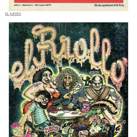
EL JUEVES