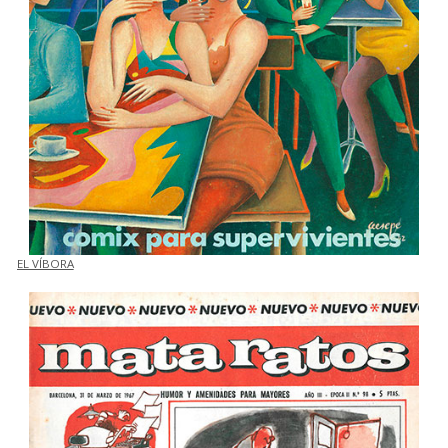
EL VÍBORA