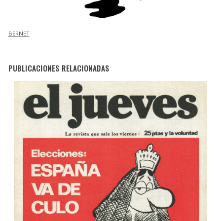
BERNET
PUBLICACIONES RELACIONADAS