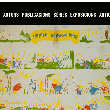
S
AUTORS
PUBLICACIONS
SÈRIES
EXPOSICIONS
ARTI