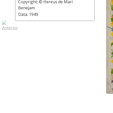
Copyright: © Hereus de Marí
Benejam
Data: 1949