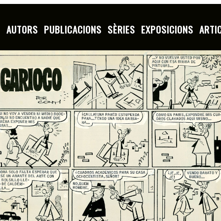
S
AUTORS
PUBLICACIONS
SÈRIES
EXPOSICIONS
ARTI