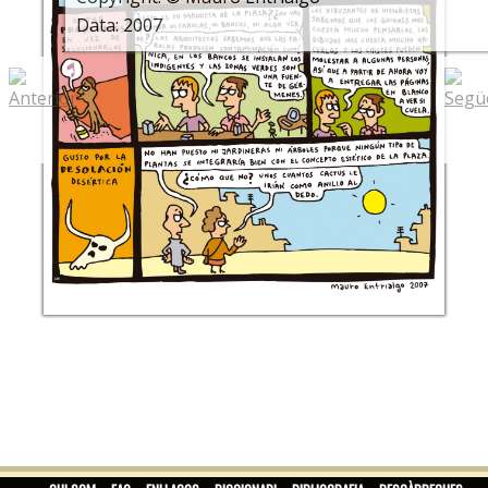
Data: 2007