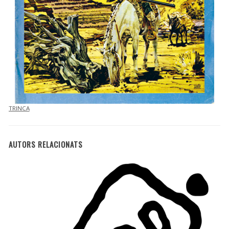
TRINCA
AUTORS RELACIONATS