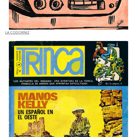
LA CODORNIZ