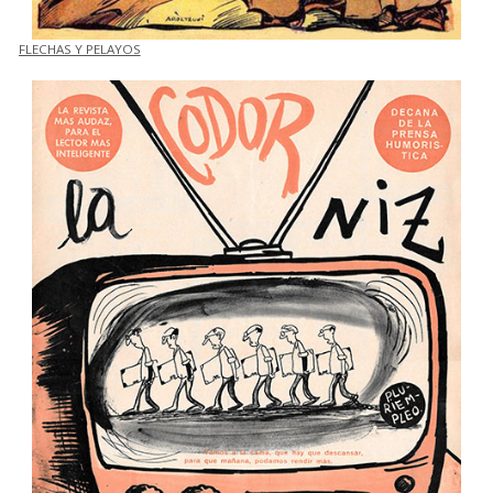
FLECHAS Y PELAYOS