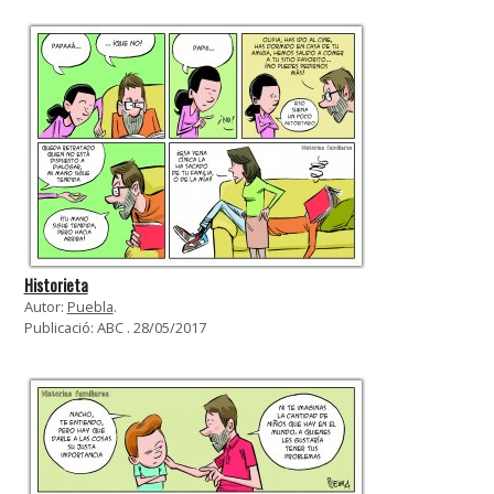
Historieta
Autor:
Puebla
.
Publicació: ABC . 28/05/2017