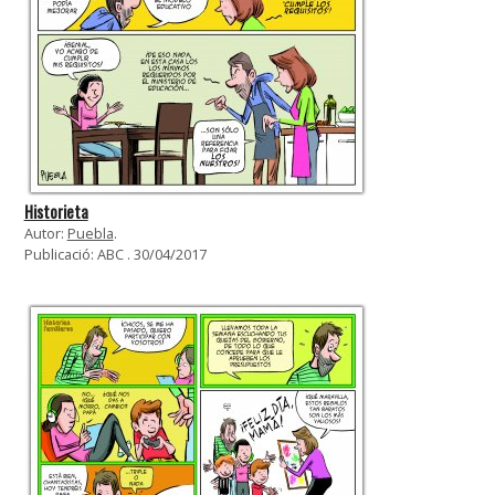
Historieta
Autor:
Puebla
.
Publicació: ABC . 30/04/2017