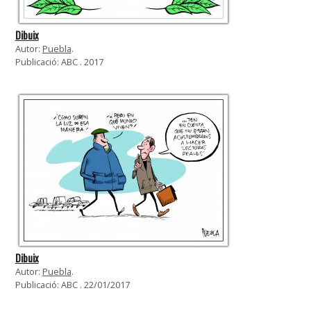
Dibuix
Autor:
Puebla
.
Publicació: ABC . 2017
Dibuix
Autor:
Puebla
.
Publicació: ABC . 22/01/2017