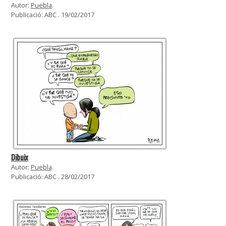
Autor:
Puebla
.
Publicació: ABC . 19/02/2017
Dibuix
Autor:
Puebla
.
Publicació: ABC . 28/02/2017