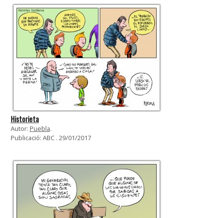
Historieta
Autor:
Puebla
.
Publicació: ABC . 29/01/2017