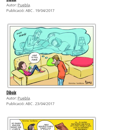
Autor:
Puebla
.
Publicació: ABC . 19/04/2017
Dibuix
Autor:
Puebla
.
Publicació: ABC . 23/04/2017