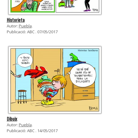
Historieta
Autor:
Puebla
.
Publicació: ABC . 07/05/2017
Dibuix
Autor:
Puebla
.
Publicació: ABC . 14/05/2017