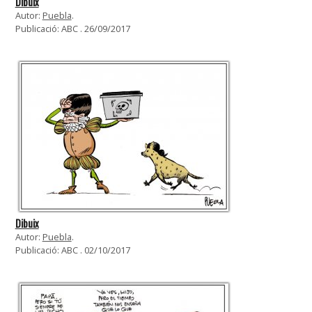
Dibuix
Autor:
Puebla
.
Publicació: ABC . 26/09/2017
Dibuix
Autor:
Puebla
.
Publicació: ABC . 02/10/2017