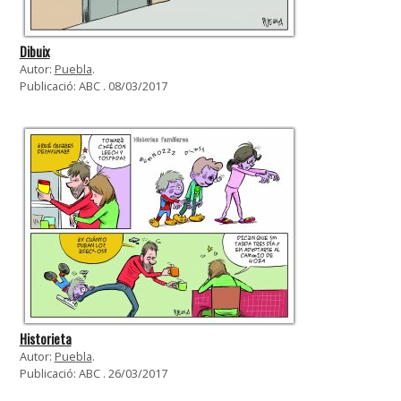
Dibuix
Autor:
Puebla
.
Publicació: ABC . 08/03/2017
Historieta
Autor:
Puebla
.
Publicació: ABC . 26/03/2017